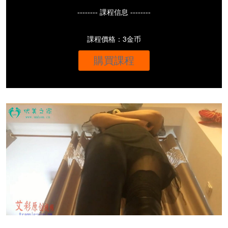
-------- 課程信息 --------
課程價格：3金币
購買課程